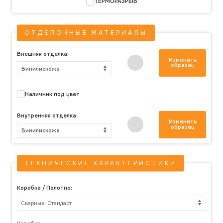
ТЕРМОРАЗРЫВ
ОТДЕЛОЧНЫЕ МАТЕРИАЛЫ
Внешняя отделка:
Наличник под цвет
Внутренняя отделка:
ТЕХНИЧЕСКИЕ ХАРАКТЕРИСТИКИ
Коробка / Полотно: