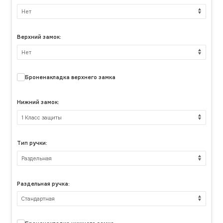
Верхний замок:
Броненакладка верхнего замка
Нижний замок:
Тип ручки:
Раздельная ручка: