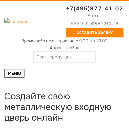
+7(495)877-41-02
first-
doors.ru@yandex.ru
ОСТАВИТЬ ЗАЯВКУ
Время работы:
ежедневно с 9.00 до 23.00
Адрес:
г.Лобня
МЕНЮ
Создайте свою
металлическую входную
дверь онлайн