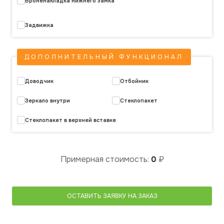
Броненакладка нижнего замка
Задвижка
ДОПОЛНИТЕЛЬНЫЙ ФУНКЦИОНАЛ
Доводчик
Отбойник
Зеркало внутри
Стеклопакет
Стеклопакет в верхней вставке
Примерная стоимость:
0
₽
ОСТАВИТЬ ЗАЯВКУ НА ЗАКАЗ