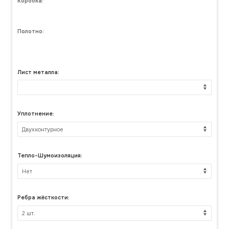
Коробка:
Полотно:
Лист металла:
Уплотнение:
Тепло-Шумоизоляция:
Ребра жёсткости: