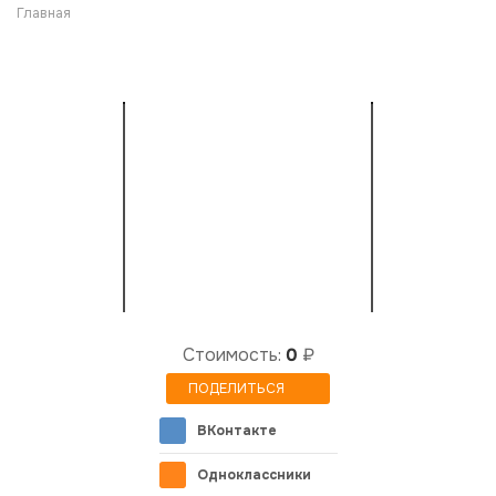
Главная
Cтоимость:
0
₽
ПОДЕЛИТЬСЯ
ВКонтакте
Одноклассники