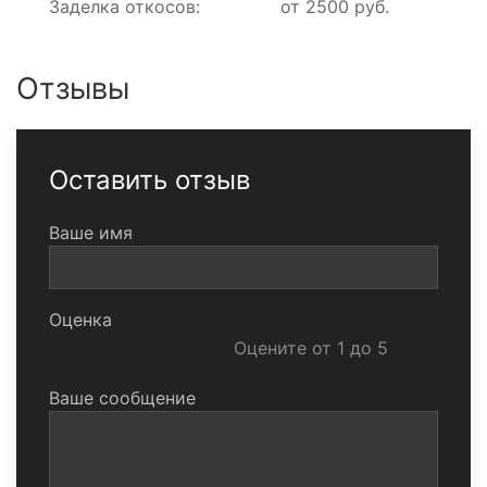
Заделка откосов:
от 2500 руб.
Отзывы
Оставить отзыв
Ваше имя
Оценка
Оцените от 1 до 5
Ваше сообщение