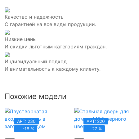
Качество и надежность
С гарантией на все виды продукции.
Низкие цены
И скидки льготным категориям граждан.
Индивидуальный подход
И внимательность к каждому клиенту.
Похожие модели
АРТ: 230
АРТ: 220
-18 %
27 %