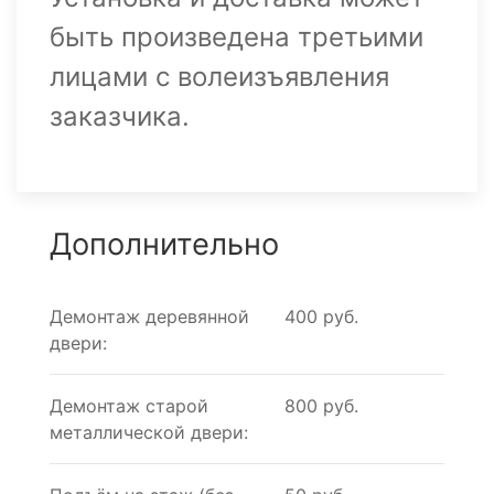
быть произведена третьими
лицами с волеизъявления
заказчика.
Дополнительно
Демонтаж деревянной
400 руб.
двери:
Демонтаж старой
800 руб.
металлической двери: