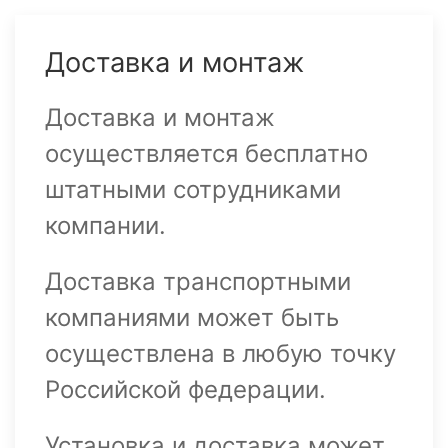
Доставка и монтаж
Доставка и монтаж
осуществляется бесплатно
штатными сотрудниками
компании.
Доставка транспортными
компаниями может быть
осуществлена в любую точку
Российской федерации.
Установка и доставка может