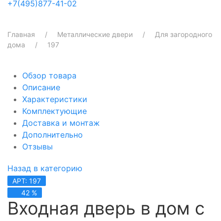
+7(495)877-41-02
Главная
Металлические двери
Для загородного
дома
197
Обзор товара
Описание
Характеристики
Комплектующие
Доставка и монтаж
Дополнительно
Отзывы
Назад в категорию
АРТ: 197
42 %
Входная дверь в дом с