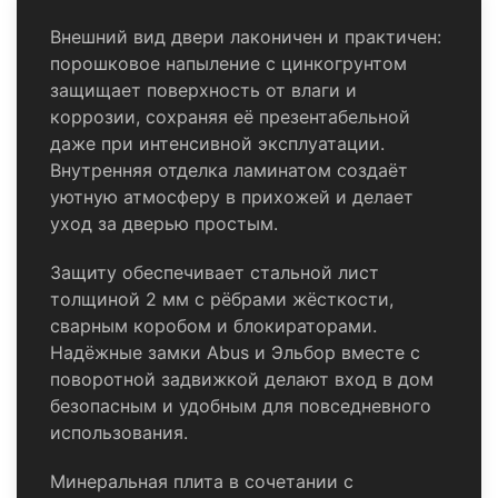
Внешний вид двери лаконичен и практичен:
порошковое напыление с цинкогрунтом
защищает поверхность от влаги и
коррозии, сохраняя её презентабельной
даже при интенсивной эксплуатации.
Внутренняя отделка ламинатом создаёт
уютную атмосферу в прихожей и делает
уход за дверью простым.
Защиту обеспечивает стальной лист
толщиной 2 мм с рёбрами жёсткости,
сварным коробом и блокираторами.
Надёжные замки Abus и Эльбор вместе с
поворотной задвижкой делают вход в дом
безопасным и удобным для повседневного
использования.
Минеральная плита в сочетании с