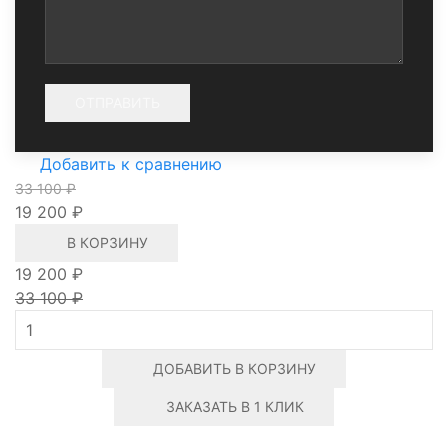
Добавить к сравнению
33 100 ₽
19 200 ₽
В КОРЗИНУ
19 200 ₽
33 100 ₽
ДОБАВИТЬ В КОРЗИНУ
ЗАКАЗАТЬ В 1 КЛИК