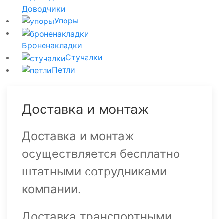
Доводчики
Упоры
Броненакладки
Стучалки
Петли
Доставка и монтаж
Доставка и монтаж
осуществляется бесплатно
штатными сотрудниками
компании.
Доставка транспортными