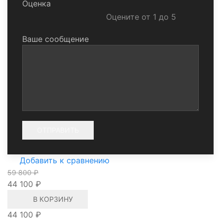
Оценка
Оцените от 1 до 5
Ваше сообщение
Добавить к сравнению
59 800 ₽
44 100 ₽
В КОРЗИНУ
44 100 ₽