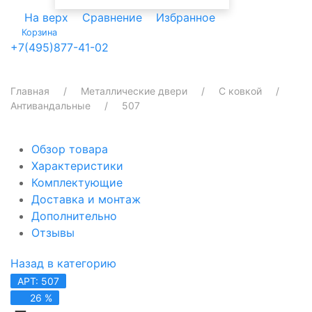
На верх
Сравнение
Избранное
Корзина
+7(495)877-41-02
Главная
Металлические двери
С ковкой
Антивандальные
507
Обзор товара
Характеристики
Комплектующие
Доставка и монтаж
Дополнительно
Отзывы
Назад в категорию
АРТ: 507
26 %