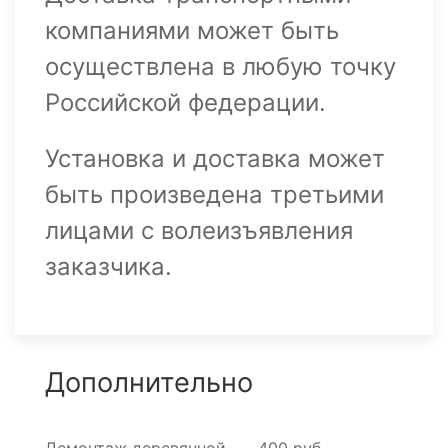
компаниями может быть
осуществлена в любую точку
Российской федерации.
Установка и доставка может
быть произведена третьими
лицами с волеизъявления
заказчика.
Дополнительно