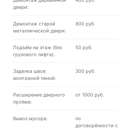
Демонтаж деревянной
400 руб.
двери:
Демонтаж старой
800 руб.
металлической двери:
Подъём на этаж (без
50 руб.
грузового лифта):
Заделка швов
300 руб.
монтажной пеной:
Расширение дверного
от 1000 руб.
проёма:
Вывоз мусора:
по
договорённости с