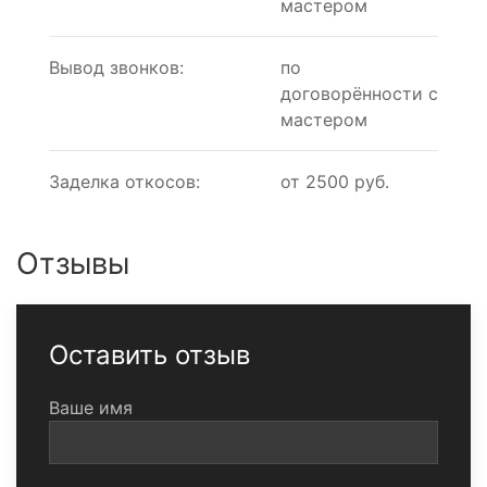
мастером
Вывод звонков:
по
договорённости с
мастером
Заделка откосов:
от 2500 руб.
Отзывы
Оставить отзыв
Ваше имя