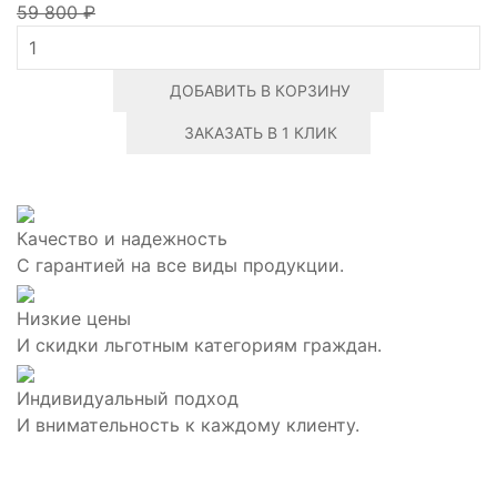
59 800 ₽
ДОБАВИТЬ В КОРЗИНУ
ЗАКАЗАТЬ В 1 КЛИК
Качество и надежность
С гарантией на все виды продукции.
Низкие цены
И скидки льготным категориям граждан.
Индивидуальный подход
И внимательность к каждому клиенту.