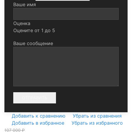
Ваше имя
Оценка
Оцените от 1 до 5
Ваше сообщение
Добавить к сравнению
Убрать из сравнения
Добавить в избранное
Убрать из избранного
107 000 ₽