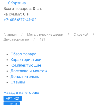
0
Корзина
Всего товаров:
0
шт.
на сумму:
0
₽
+7(495)877-41-02
Главная
Металлические двери
С ковкой
Двустворчатые
421
Обзор товара
Характеристики
Комплектующие
Доставка и монтаж
Дополнительно
Отзывы
Назад в категорию
АРТ: 421
31 %