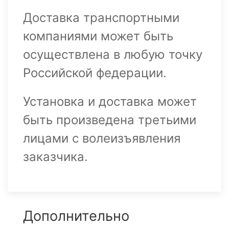
Доставка транспортными
компаниями может быть
осуществлена в любую точку
Российской федерации.
Установка и доставка может
быть произведена третьими
лицами с волеизъявления
заказчика.
Дополнительно