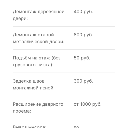
Демонтаж деревянной
400 руб.
двери:
Демонтаж старой
800 руб.
металлической двери:
Подъём на этаж (без
50 руб.
грузового лифта):
Заделка швов
300 руб.
монтажной пеной:
Расширение дверного
от 1000 руб.
проёма:
Вывоз мусора:
по