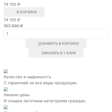
74 100 ₽
В КОРЗИНУ
74 100 ₽
107 000 ₽
ДОБАВИТЬ В КОРЗИНУ
ЗАКАЗАТЬ В 1 КЛИК
Качество и надежность
С гарантией на все виды продукции.
Низкие цены
И скидки льготным категориям граждан.