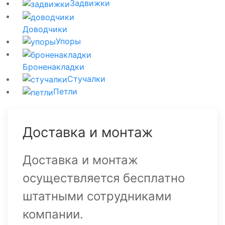
Задвижки
Доводчики
Упоры
Броненакладки
Стучалки
Петли
Доставка и монтаж
Доставка и монтаж
осуществляется бесплатно
штатными сотрудниками
компании.