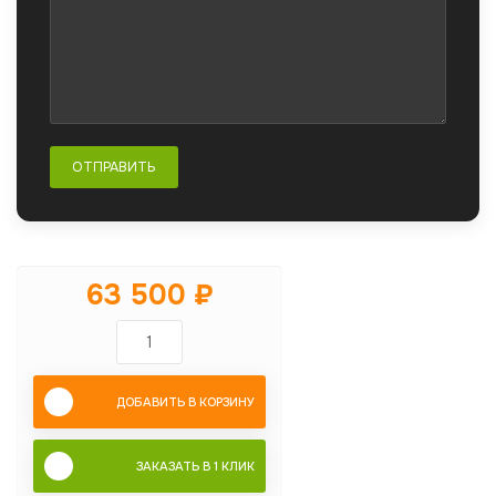
63 500 ₽
ДОБАВИТЬ В КОРЗИНУ
ЗАКАЗАТЬ В 1 КЛИК