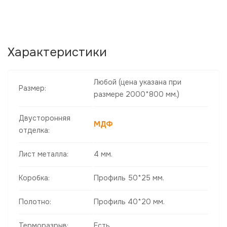
Характеристики
Любой
(цена указана при
Размер:
размере 2000*800 мм.)
Двусторонняя
МДФ
отделка:
Лист металла:
4 мм.
Коробка:
Профиль 50*25 мм.
Полотно:
Профиль 40*20 мм.
Терморазрыв:
Есть