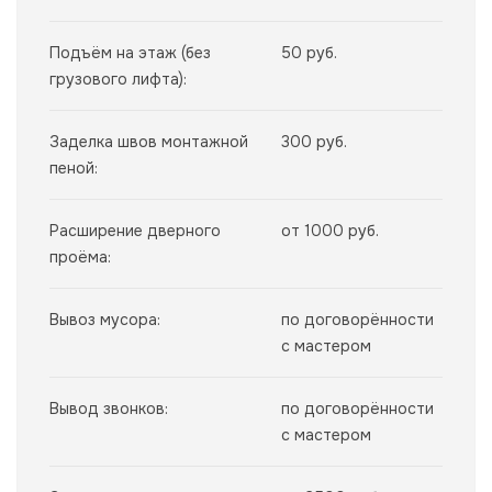
Подъём на этаж (без
50 руб.
грузового лифта):
Заделка швов монтажной
300 руб.
пеной:
Расширение дверного
от 1000 руб.
проёма:
Вывоз мусора:
по договорённости
с мастером
Вывод звонков:
по договорённости
с мастером