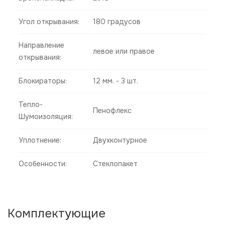
Угол открывания:
180 градусов
Направление
левое или правое
открывания:
Блокираторы:
12 мм. - 3 шт.
Тепло-
Пенофлекс
Шумоизоляция:
Уплотнение:
Двухконтурное
Особенности:
Стеклопакет
Комплектующие