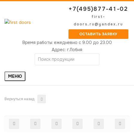
+7(495)877-41-02
first-
doors.ru@yandex.ru
ОСТАВИТЬ ЗАЯВКУ
Время работы:
ежедневно с 9.00 до 23.00
Адрес:
г.Лобня
МЕНЮ