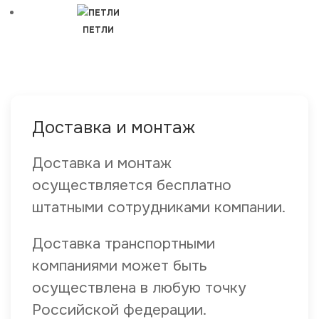
ПЕТЛИ
Доставка и монтаж
Доставка и монтаж
осуществляется бесплатно
штатными сотрудниками компании.
Доставка транспортными
компаниями может быть
осуществлена в любую точку
Российской федерации.