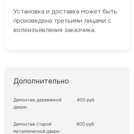
Установка и доставка может быть
произведена третьими лицами с
волеизъявления заказчика.
Дополнительно
Демонтаж деревянной
400 руб.
двери:
Демонтаж старой
800 руб.
металлической двери: