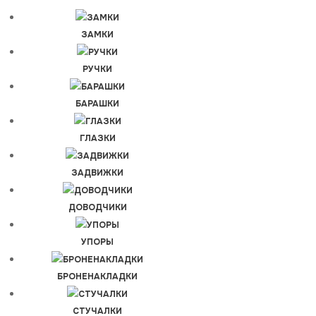
ЗАМКИ
РУЧКИ
БАРАШКИ
ГЛАЗКИ
ЗАДВИЖКИ
ДОВОДЧИКИ
УПОРЫ
БРОНЕНАКЛАДКИ
СТУЧАЛКИ