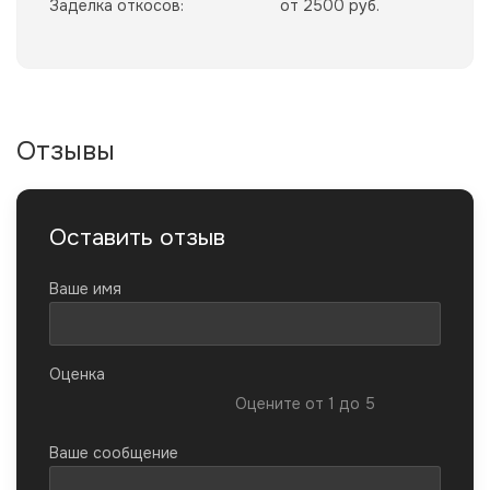
Заделка откосов:
от 2500 руб.
Отзывы
Оставить отзыв
Ваше имя
Оценка
Оцените от 1 до 5
Ваше сообщение