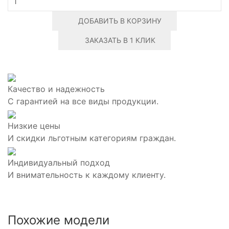
ДОБАВИТЬ В КОРЗИНУ
ЗАКАЗАТЬ В 1 КЛИК
Качество и надежность
С гарантией на все виды продукции.
Низкие цены
И скидки льготным категориям граждан.
Индивидуальный подход
И внимательность к каждому клиенту.
Похожие модели