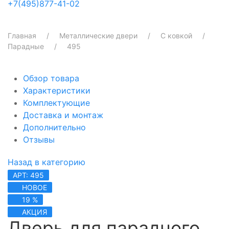
+7(495)877-41-02
Главная
Металлические двери
С ковкой
Парадные
495
Обзор товара
Характеристики
Комплектующие
Доставка и монтаж
Дополнительно
Отзывы
Назад в категорию
АРТ: 495
НОВОЕ
19 %
АКЦИЯ
Дверь для парадного