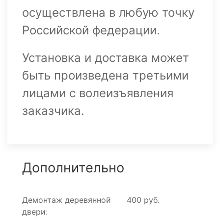
осуществлена в любую точку
Российской федерации.
Установка и доставка может
быть произведена третьими
лицами с волеизъявления
заказчика.
Дополнительно
Демонтаж деревянной
400 руб.
двери: