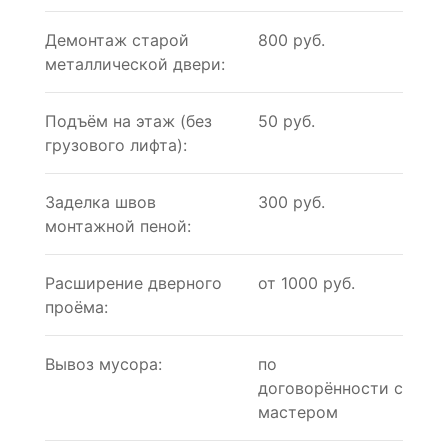
Демонтаж старой
800 руб.
металлической двери:
Подъём на этаж (без
50 руб.
грузового лифта):
Заделка швов
300 руб.
монтажной пеной:
Расширение дверного
от 1000 руб.
проёма:
Вывоз мусора:
по
договорённости с
мастером