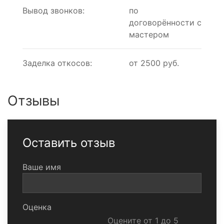
Вывод звонков:
по
договорённости с
мастером
Заделка откосов:
от 2500 руб.
Отзывы
Оставить отзыв
Ваше имя
Оценка
Оцените от 1 до 5