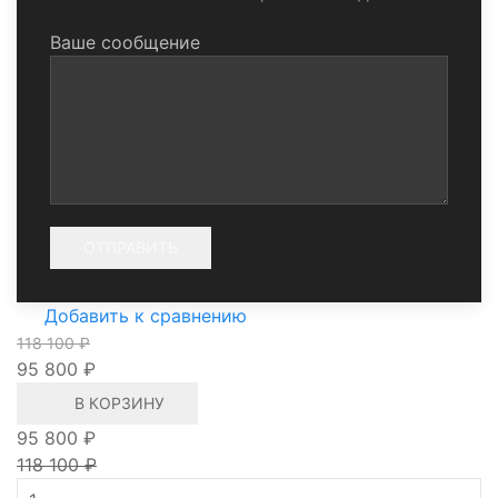
Ваше сообщение
Добавить к сравнению
118 100 ₽
95 800 ₽
В КОРЗИНУ
95 800 ₽
118 100 ₽