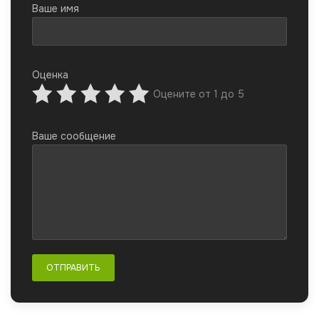
Ваше имя
Оценка
Оцените от 1 до 5
Ваше сообщение