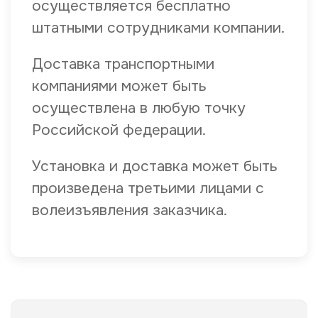
осуществляется бесплатно
штатными сотрудниками компании.
Доставка транспортными
компаниями может быть
осуществлена в любую точку
Российской федерации.
Установка и доставка может быть
произведена третьими лицами с
волеизъявления заказчика.