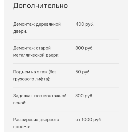
Дополнительно
Демонтаж деревянной
400 руб.
двери:
Демонтаж старой
800 руб.
металлической двери:
Подъём на этаж (без
50 руб.
грузового лифта):
Заделка швов монтажной
300 руб.
пеной:
Расширение дверного
от 1000 руб.
проёма: