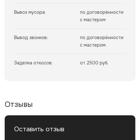
Вывоз мусора:
по договорённости
с мастером
Вывод звонков:
по договорённости
с мастером
Заделка откосов:
от 2500 руб.
Отзывы
Оставить отзыв