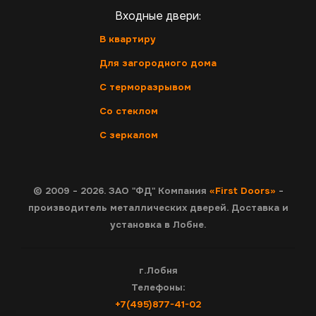
Входные двери:
В квартиру
Для загородного дома
С терморазрывом
Со стеклом
С зеркалом
© 2009 - 2026. ЗАО "ФД" Компания
«First Doors»
-
производитель металлических дверей. Доставка и
установка в Лобне.
г.Лобня
Телефоны:
+7(495)877-41-02