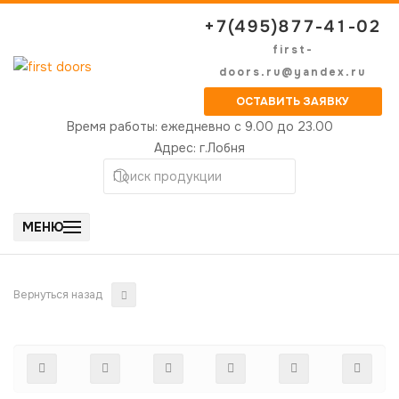
+7(495)877-41-02
first-
doors.ru@yandex.ru
ОСТАВИТЬ ЗАЯВКУ
Время работы:
ежедневно с 9.00 до 23.00
Адрес:
г.Лобня
МЕНЮ