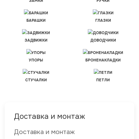
ЗАМКИ
РУЧКИ
БАРАШКИ
ГЛАЗКИ
ЗАДВИЖКИ
ДОВОДЧИКИ
УПОРЫ
БРОНЕНАКЛАДКИ
СТУЧАЛКИ
ПЕТЛИ
Доставка и монтаж
Доставка и монтаж