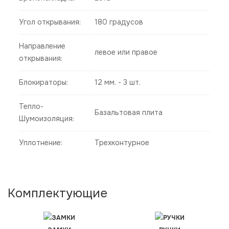
Угол открывания:
180 градусов
Направление
левое или правое
открывания:
Блокираторы:
12 мм. - 3 шт.
Тепло-
Базальтовая плита
Шумоизоляция:
Уплотнение:
Трехконтурное
Комплектующие