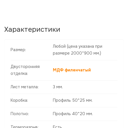
Характеристики
Любой
(цена указана при
Размер:
размере 2000*900 мм.)
Двусторонняя
МДФ филенчатый
отделка:
Лист металла:
3 мм.
Коробка:
Профиль 50*25 мм.
Полотно:
Профиль 40*20 мм.
Терморазрыв:
Есть