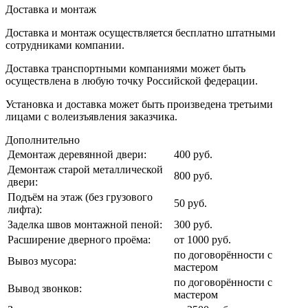
Доставка и монтаж
Доставка и монтаж осуществляется бесплатно штатными
сотрудниками компании.
Доставка транспортными компаниями может быть
осуществлена в любую точку Российской федерации.
Установка и доставка может быть произведена третьими
лицами с волеизъявления заказчика.
Дополнительно
Демонтаж деревянной двери:
400 руб.
Демонтаж старой металлической
800 руб.
двери:
Подъём на этаж (без грузового
50 руб.
лифта):
Заделка швов монтажной пеной:
300 руб.
Расширение дверного проёма:
от 1000 руб.
по договорённости с
Вывоз мусора:
мастером
по договорённости с
Вывод звонков:
мастером