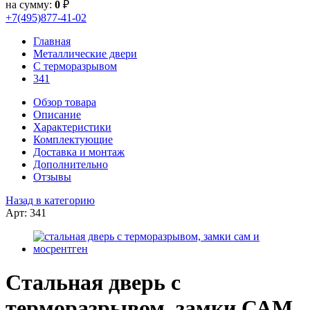
на сумму:
0
₽
+7(495)877-41-02
Главная
Металлические двери
С терморазрывом
341
Обзор товара
Описание
Характеристики
Комплектующие
Доставка и монтаж
Дополнительно
Отзывы
Назад в категорию
Арт: 341
Стальная дверь с
терморазрывом, замки САМ