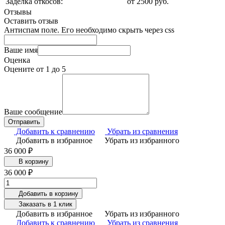
Заделка откосов:
от 2500 руб.
Отзывы
Оставить отзыв
Антиспам поле. Его необходимо скрыть через css
Ваше имя
Оценка
Оцените от 1 до 5
Ваше сообщение
Добавить к сравнению
Убрать из сравнения
Добавить в избранное
Убрать из избранного
36 000 ₽
В корзину
36 000 ₽
Добавить в корзину
Заказать в 1 клик
Добавить в избранное
Убрать из избранного
Добавить к сравнению
Убрать из сравнения