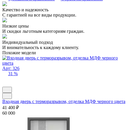
Качество и надежность
С гарантией на все виды продукции.
Низкие цены
И скидки льготным категориям граждан.
Индивидуальный подход
И внимательность к каждому клиенту.
Похожие модели
Арт: 326
31 %
Входная дверь с терморазрывом, отделка МДФ черного цвета
41 400
₽
60 000