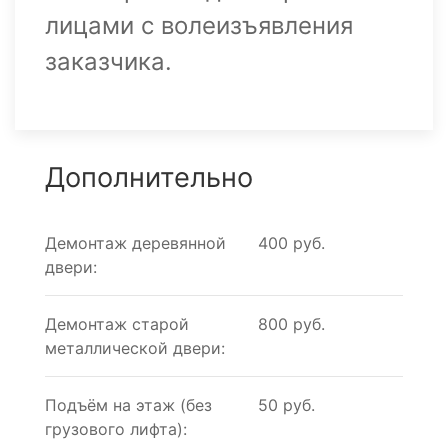
лицами с волеизъявления
заказчика.
Дополнительно
Демонтаж деревянной
400 руб.
двери:
Демонтаж старой
800 руб.
металлической двери:
Подъём на этаж (без
50 руб.
грузового лифта):