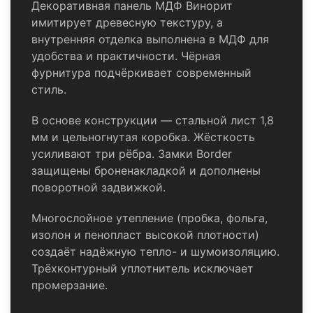
Декоративная панель МДФ Винорит
имитирует древесную текстуру, а
внутренняя отделка выполнена в МДФ для
удобства и практичности. Чёрная
фурнитура подчёркивает современный
стиль.
В основе конструкции — стальной лист 1,8
мм и цельногнутая коробка. Жёсткость
усиливают три рёбра. Замки Border
защищены броненакладкой и дополнены
поворотной задвижкой.
Многослойное утепление (пробка, фольга,
изолон и пенопласт высокой плотности)
создаёт надёжную тепло- и шумоизоляцию.
Трёхконтурный уплотнитель исключает
промерзание.