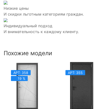
Низкие цены
И скидки льготным категориям граждан.
Индивидуальный подход
И внимательность к каждому клиенту.
Похожие модели
АРТ: 358
АРТ: 355
19 %