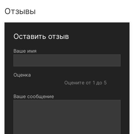
Отзывы
Оставить отзыв
Ваше имя
Оценка
Оцените от 1 до 5
Ваше сообщение