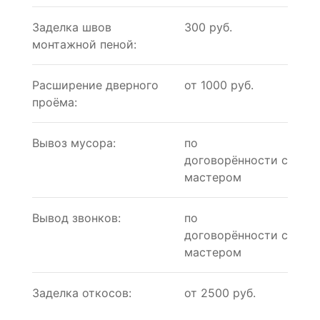
Заделка швов
300 руб.
монтажной пеной:
Расширение дверного
от 1000 руб.
проёма:
Вывоз мусора:
по
договорённости с
мастером
Вывод звонков:
по
договорённости с
мастером
Заделка откосов:
от 2500 руб.