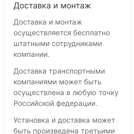
Доставка и монтаж
Доставка и монтаж
осуществляется бесплатно
штатными сотрудниками
компании.
Доставка транспортными
компаниями может быть
осуществлена в любую точку
Российской федерации.
Установка и доставка может
быть произведена третьими