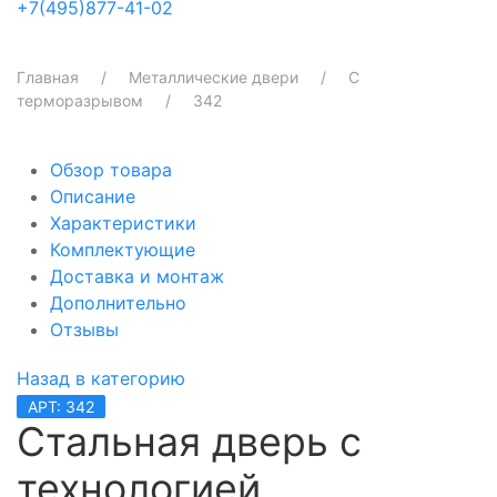
+7(495)877-41-02
Главная
Металлические двери
С
терморазрывом
342
Обзор товара
Описание
Характеристики
Комплектующие
Доставка и монтаж
Дополнительно
Отзывы
Назад в категорию
АРТ: 342
Стальная дверь с
технологией