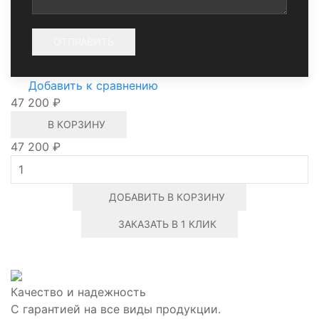
Добавить к сравнению
47 200 ₽
В КОРЗИНУ
47 200 ₽
ДОБАВИТЬ В КОРЗИНУ
ЗАКАЗАТЬ В 1 КЛИК
Качество и надежность
С гарантией на все виды продукции.