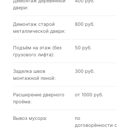
Демонтаж деревянной
400 руб.
двери:
Демонтаж старой
800 руб.
металлической двери:
Подъём на этаж (без
50 руб.
грузового лифта):
Заделка швов
300 руб.
монтажной пеной:
Расширение дверного
от 1000 руб.
проёма:
Вывоз мусора:
по
договорённости с