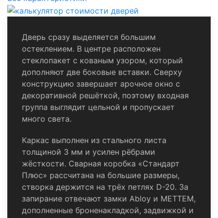
Дверь сразу выделяется большим
остеклением. В центре расположен
стеклопакет с кованым узором, который
дополняют две боковые вставки. Сверху
конструкцию завершает арочное окно с
декоративной решёткой, поэтому входная
группа выглядит цельной и пропускает
много света.
Каркас выполнен из стального листа
толщиной 3 мм и усилен рёбрами
жёсткости. Сварная коробка «Стандарт
Плюс» рассчитана на большие размеры,
створка держится на трёх петлях D-20. За
запирание отвечают замки Abloy и МЕТТЕМ,
дополненные броненакладкой, задвижкой и