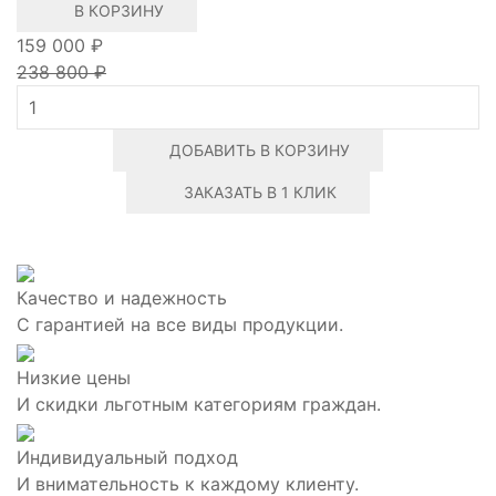
В КОРЗИНУ
159 000 ₽
238 800 ₽
ДОБАВИТЬ В КОРЗИНУ
ЗАКАЗАТЬ В 1 КЛИК
Качество и надежность
С гарантией на все виды продукции.
Низкие цены
И скидки льготным категориям граждан.
Индивидуальный подход
И внимательность к каждому клиенту.