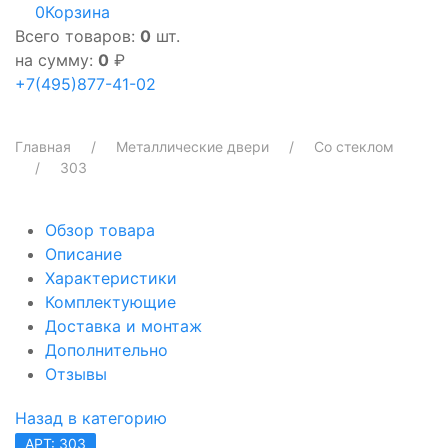
0
Корзина
Всего товаров:
0
шт.
на сумму:
0
₽
+7(495)877-41-02
Главная
Металлические двери
Со стеклом
303
Обзор товара
Описание
Характеристики
Комплектующие
Доставка и монтаж
Дополнительно
Отзывы
Назад в категорию
АРТ: 303