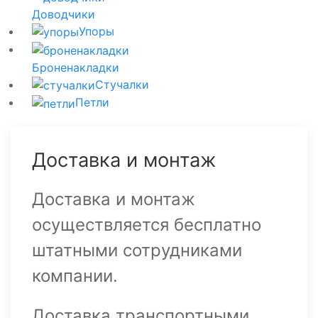
Доводчики
Упоры
Броненакладки
Стучалки
Петли
Доставка и монтаж
Доставка и монтаж
осуществляется бесплатно
штатными сотрудниками
компании.
Доставка транспортными