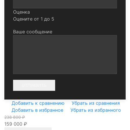
Оценка
Оцените от 1 до 5
Ваше сообщение
Добавить к сравнению
Убрать из сравнения
Добавить в избранное
Убрать из избранного
238 800 ₽
159 000 ₽