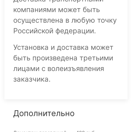
компаниями может быть
осуществлена в любую точку
Российской федерации.
Установка и доставка может
быть произведена третьими
лицами с волеизъявления
заказчика.
Дополнительно