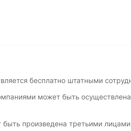
вляется бесплатно штатными сотруд
омпаниями может быть осуществлена 
т быть произведена третьими лицами