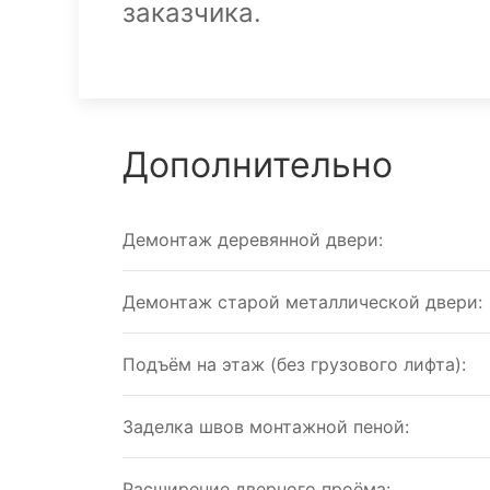
заказчика.
Дополнительно
Демонтаж деревянной двери:
Демонтаж старой металлической двери:
Подъём на этаж (без грузового лифта):
Заделка швов монтажной пеной:
Расширение дверного проёма: