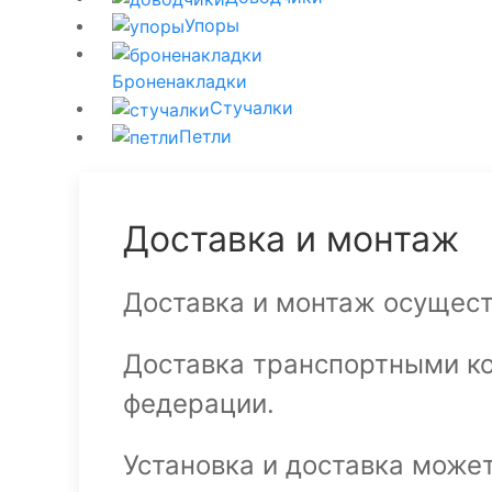
Упоры
Броненакладки
Стучалки
Петли
Доставка и монтаж
Доставка и монтаж осущест
Доставка транспортными к
федерации.
Установка и доставка може