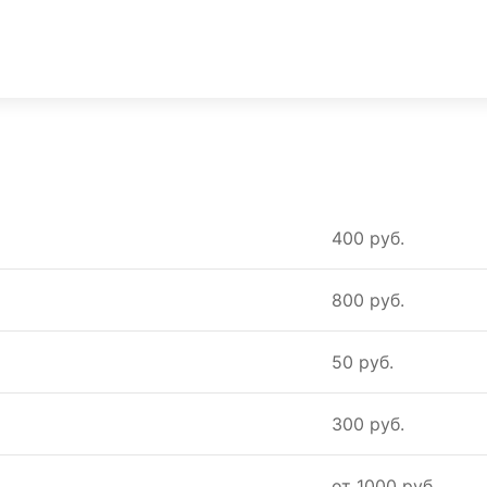
400 руб.
800 руб.
50 руб.
300 руб.
от 1000 руб.