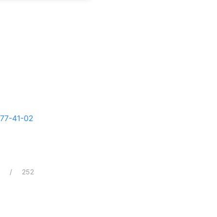
77-41-02
252