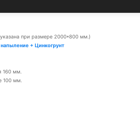
указана при размере 2000*800 мм.)
напыление + Цинкогрунт
 160 мм.
 100 мм.